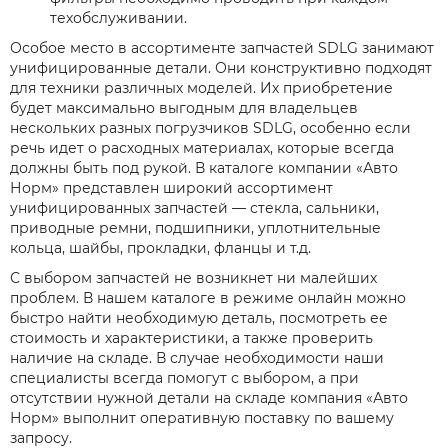
техобслуживании.
Особое место в ассортименте запчастей SDLG занимают
унифицированные детали. Они конструктивно подходят
для техники различных моделей. Их приобретение
будет максимально выгодным для владельцев
нескольких разных погрузчиков SDLG, особенно если
речь идет о расходных материалах, которые всегда
должны быть под рукой. В каталоге компании «Авто
Норм» представлен широкий ассортимент
унифицированных запчастей — стекла, сальники,
приводные ремни, подшипники, уплотнительные
кольца, шайбы, прокладки, фланцы и т.д.
С выбором запчастей не возникнет ни малейших
проблем. В нашем каталоге в режиме онлайн можно
быстро найти необходимую деталь, посмотреть ее
стоимость и характеристики, а также проверить
наличие на складе. В случае необходимости наши
специалисты всегда помогут с выбором, а при
отсутствии нужной детали на складе компания «Авто
Норм» выполнит оперативную поставку по вашему
запросу.