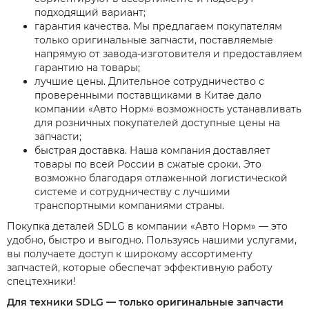
подходящий вариант;
гарантия качества. Мы предлагаем покупателям
только оригинальные запчасти, поставляемые
напрямую от завода-изготовителя и предоставляем
гарантию на товары;
лучшие цены. Длительное сотрудничество с
проверенными поставщиками в Китае дало
компании «Авто Норм» возможность устанавливать
для розничных покупателей доступные цены на
запчасти;
быстрая доставка. Наша компания доставляет
товары по всей России в сжатые сроки. Это
возможно благодаря отлаженной логистической
системе и сотрудничеству с лучшими
транспортными компаниями страны.
Покупка деталей SDLG в компании «Авто Норм» — это
удобно, быстро и выгодно. Пользуясь нашими услугами,
вы получаете доступ к широкому ассортименту
запчастей, которые обеспечат эффективную работу
спецтехники!
Для техники SDLG — только оригинальные запчасти