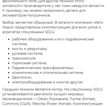
фронтального типа. Для другой техники этого
китайского производителя у нас тоже найдутся запчасти.
К примеру, мы можем предложить детали для
экскаваторов-погрузчиков.
Выбор запчастей обширный. В каталоге компании «Авто
Норм» представлены комплектующие для всех узлов и
агрегатов спецтехники SDLG:
рабочее оборудование и его гидравлическая
система;
мосты и редукторы;
рулевая система;
трансмиссия;
тормозная система;
Гидравлические трансформаторы;
климатическая и отопительная система;
Двигатели;
электрооборудование и многое другое.
Сердцем техники является мотор. На спецтехнику SDLG
устанавливаются двигатели лучших мировых
производителей — Deutz (Германия), Yuchai (Китай),
Cummins (США), Weichai Power (Китай). Комплектующие