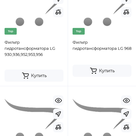
Top
Top
Фильтр
Фильтр
гидротансформатора LG
гидротансформатора LG 968
930,936,952,953,956
Купить
Купить