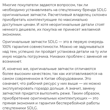
Многие покупатели задаются вопросом, так ли
необходимо устанавливать на спецтехнику бренда SDLG
оригинальные запчасти. Расчетливый владелец склонен
приобретать комплектующие по максимально
доступным ценам. И хотя неоригинальные детали стоят
немного дешевле, их покупка не принесет желаемой
экономии.
Оригинальные запчасти SDLG — это в первую очередь
100% гарантия совместимости. Можно не задумываться
над тем, успешно ли пройдет установка детали на ту или
иную модель погрузчика. Никаких проблем с заменой не
возникнет.
И, конечно же, оригинальные запчасти отличаются
более высоким качеством, так как изготавливаются на
самом современном в Китае оборудовании. Это
означает, что рабочий ресурс у них выше — их можно
эксплуатировать гораздо дольше. А значит, замену
запчастей придется выполнять реже. Таким образом,
приобретение оригинальных комплектующих — это
прямая экономия и гарантия бесперебойной работы
спецтехники SDLG.