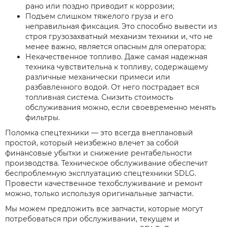
рано или поздно приводит к коррозии;
Подъем слишком тяжелого груза и его
неправильная фиксация. Это способно вывести из
строя грузозахватный механизм техники и, что не
менее важно, является опасным для оператора;
Некачественное топливо. Даже самая надежная
техника чувствительна к топливу, содержащему
различные механически примеси или
разбавленного водой. От него пострадает вся
топливная система. Снизить стоимость
обслуживания можно, если своевременно менять
фильтры.
Поломка спецтехники — это всегда внеплановый
простой, который неизбежно влечет за собой
финансовые убытки и снижение рентабельности
производства. Техническое обслуживание обеспечит
беспроблемную эксплуатацию спецтехники SDLG.
Провести качественное техобслуживание и ремонт
можно, только используя оригинальные запчасти.
Мы можем предложить все запчасти, которые могут
потребоваться при обслуживании, текущем и