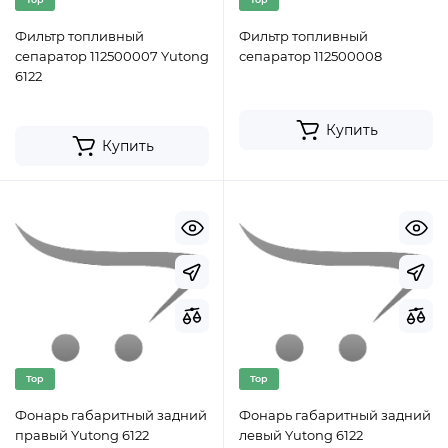
Фильтр топливный
Фильтр топливный
сепаратор 112500007 Yutong
сепаратор 112500008
6122
Купить
Купить
Top
Top
Фонарь габаритный задний
Фонарь габаритный задний
правый Yutong 6122
левый Yutong 6122