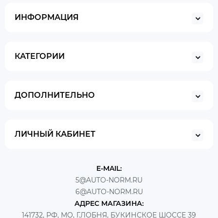
ИНФОРМАЦИЯ
КАТЕГОРИИ
ДОПОЛНИТЕЛЬНО
ЛИЧНЫЙ КАБИНЕТ
E-MAIL:
5@AUTO-NORM.RU
6@AUTO-NORM.RU
АДРЕС МАГАЗИНА:
141732, РФ, МО, Г.ЛОБНЯ, БУКИНСКОЕ ШОССЕ 39