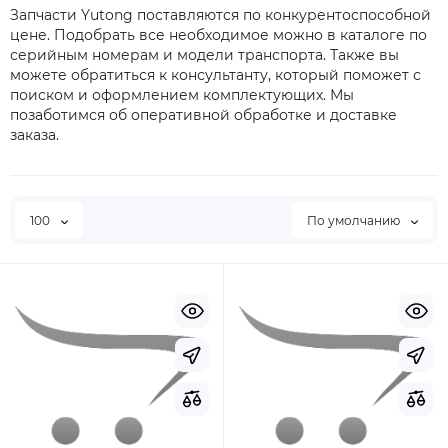
Запчасти Yutong поставляются по конкурентоспособной
цене. Подобрать все необходимое можно в каталоге по
серийным номерам и модели транспорта. Также вы
можете обратиться к консультанту, который поможет с
поиском и оформлением комплектующих. Мы
позаботимся об оперативной обработке и доставке
заказа.
100
По умолчанию