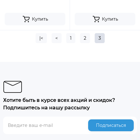
Купить
Купить
|<
<
1
2
3
Хотите быть в курсе всех акций и скидок?
Подпишитесь на нашу рассылку
Подписаться