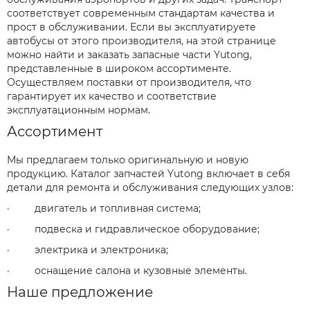
соответствует современным стандартам качества и
прост в обслуживании. Если вы эксплуатируете
автобусы от этого производителя, на этой странице
можно найти и заказать запасные части Yutong,
представленные в широком ассортименте.
Осуществляем поставки от производителя, что
гарантирует их качество и соответствие
эксплуатационным нормам.
Ассортимент
Мы предлагаем только оригинальную и новую
продукцию. Каталог запчастей Yutong включает в себя
детали для ремонта и обслуживания следующих узлов:
· двигатель и топливная система;
· подвеска и гидравлическое оборудование;
· электрика и электроника;
· оснащение салона и кузовные элементы.
Наше предложение