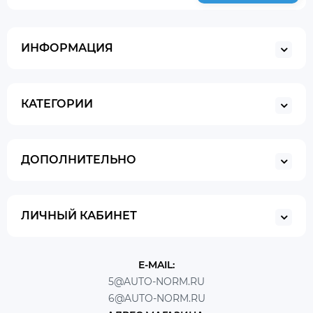
ИНФОРМАЦИЯ
КАТЕГОРИИ
ДОПОЛНИТЕЛЬНО
ЛИЧНЫЙ КАБИНЕТ
E-MAIL:
5@AUTO-NORM.RU
6@AUTO-NORM.RU