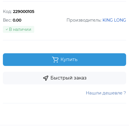
Код:
229000105
Вес:
0.00
Производитель:
KING LONG
В наличии
Купить
Быстрый заказ
Нашли дешевле ?