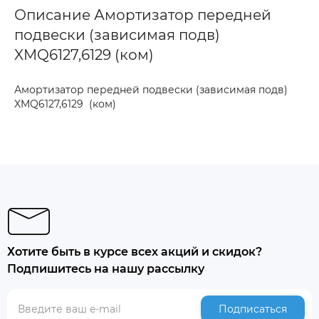
Описание Амортизатор передней
подвески (зависимая подв)
XMQ6127,6129 (ком)
Амортизатор передней подвески (зависимая подв)
XMQ6127,6129 (ком)
Хотите быть в курсе всех акций и скидок?
Подпишитесь на нашу рассылку
Подписаться