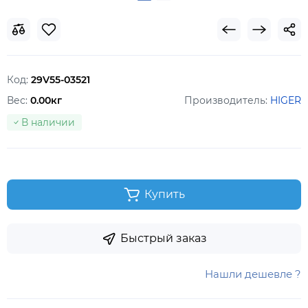
Код:
29V55-03521
Вес:
0.00кг
Производитель:
HIGER
В наличии
Купить
Быстрый заказ
Нашли дешевле ?