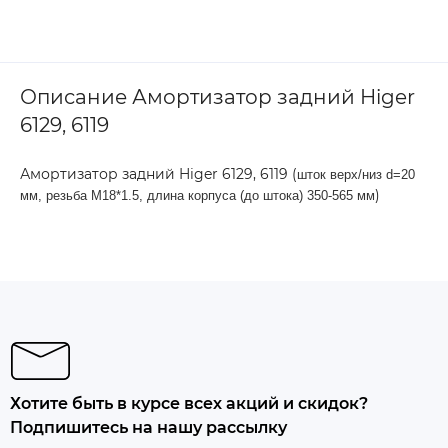
Описание Амортизатор задний Higer
6129, 6119
Амортизатор задний Higer 6129, 6119 (
шток верх/низ d=20
)
мм, резьба M18*1.5, длина корпуса (до штока) 350-565 мм
Хотите быть в курсе всех акций и скидок?
Подпишитесь на нашу рассылку