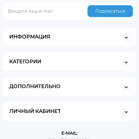
Подписаться
ИНФОРМАЦИЯ
КАТЕГОРИИ
ДОПОЛНИТЕЛЬНО
ЛИЧНЫЙ КАБИНЕТ
E-MAIL: