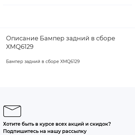
Описание Бампер задний в сборе
XMQ6129
Бампер задний в сборе XMQ6129
Хотите быть в курсе всех акций и скидок?
Подпишитесь на нашу рассылку