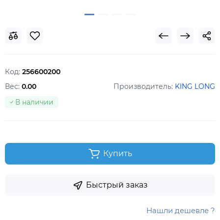
Код:
256600200
Вес:
0.00
Производитель:
KING LONG
В наличии
Купить
Быстрый заказ
Нашли дешевле ?