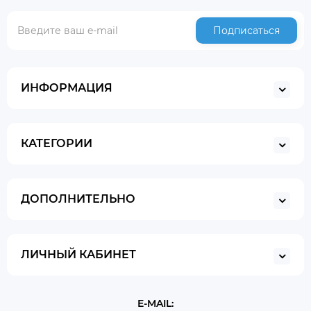
Подписаться
ИНФОРМАЦИЯ
КАТЕГОРИИ
ДОПОЛНИТЕЛЬНО
ЛИЧНЫЙ КАБИНЕТ
E-MAIL: