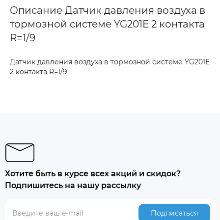
Описание Датчик давления воздуха в
тормозной системе YG201E 2 контакта
R=1/9
Датчик давления воздуха в тормозной системе YG201E
2 контакта R=1/9
Хотите быть в курсе всех акций и скидок?
Подпишитесь на нашу рассылку
Подписаться