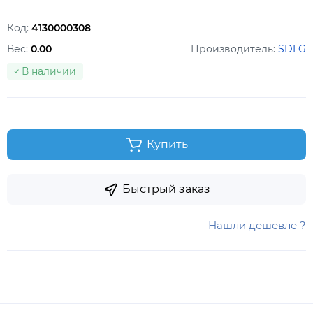
Код:
4130000308
Вес:
0.00
Производитель:
SDLG
В наличии
Купить
Быстрый заказ
Нашли дешевле ?