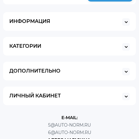
ИНФОРМАЦИЯ
КАТЕГОРИИ
ДОПОЛНИТЕЛЬНО
ЛИЧНЫЙ КАБИНЕТ
E-MAIL:
5@AUTO-NORM.RU
6@AUTO-NORM.RU