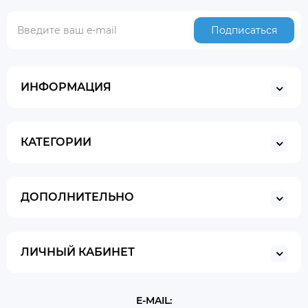
Подписаться
ИНФОРМАЦИЯ
КАТЕГОРИИ
ДОПОЛНИТЕЛЬНО
ЛИЧНЫЙ КАБИНЕТ
E-MAIL: