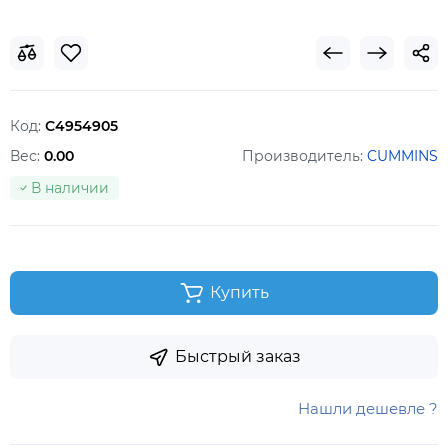
Код:
С4954905
Вес:
0.00
Производитель:
CUMMINS
В наличии
Купить
Быстрый заказ
Нашли дешевле ?