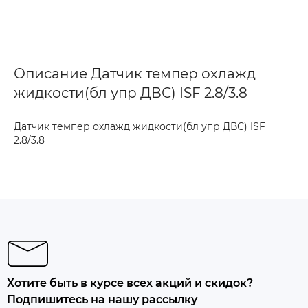
Описание Датчик темпер охлажд
жидкости(бл упр ДВС) ISF 2.8/3.8
Датчик темпер охлажд жидкости(бл упр ДВС) ISF
2.8/3.8
Хотите быть в курсе всех акций и скидок?
Подпишитесь на нашу рассылку