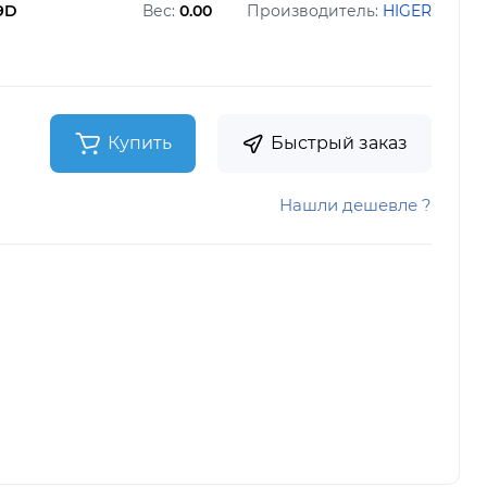
29D
Вес:
0.00
Производитель:
HIGER
Купить
Быстрый заказ
Нашли дешевле ?