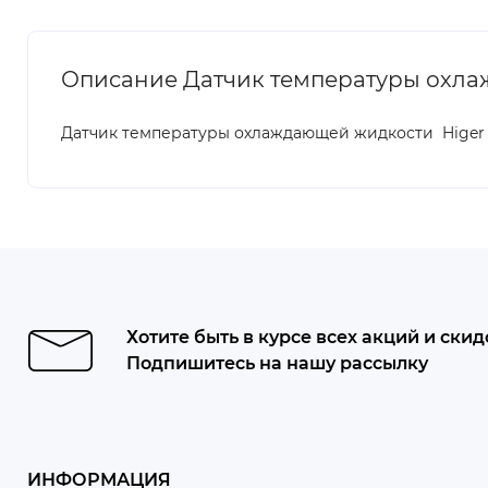
Описание Датчик температуры охлаж
Датчик температуры охлаждающей жидкости Higer a
Хотите быть в курсе всех акций и скид
Подпишитесь на нашу рассылку
ИНФОРМАЦИЯ