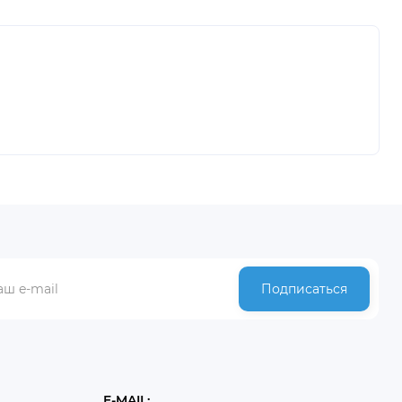
Подписаться
E-MAIL: