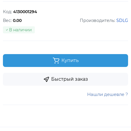
Код:
4130001294
Вес:
0.00
Производитель:
SDLG
В наличии
Купить
Быстрый заказ
Нашли дешевле ?