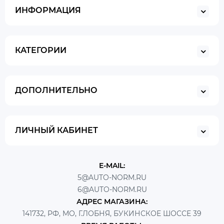
ИНФОРМАЦИЯ
КАТЕГОРИИ
ДОПОЛНИТЕЛЬНО
ЛИЧНЫЙ КАБИНЕТ
E-MAIL:
5@AUTO-NORM.RU
6@AUTO-NORM.RU
АДРЕС МАГАЗИНА:
141732, РФ, МО, Г.ЛОБНЯ, БУКИНСКОЕ ШОССЕ 39