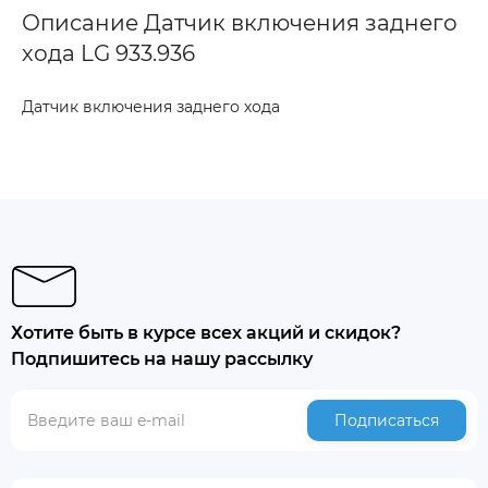
Описание Датчик включения заднего
хода LG 933.936
Датчик включения заднего хода
Хотите быть в курсе всех акций и скидок?
Подпишитесь на нашу рассылку
Подписаться