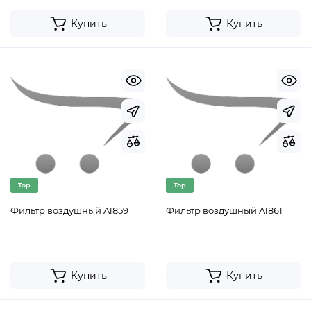
Купить
Купить
Top
Top
Фильтр воздушный A1859
Фильтр воздушный A1861
Купить
Купить