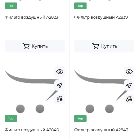
Top
Top
Фильтр воздушный A2823
Фильтр воздушный A2839
Купить
Купить
Top
Top
Фильтр воздушный A2840
Фильтр воздушный A2843