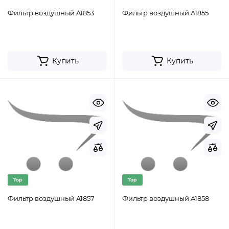
Фильтр воздушный A1853
Фильтр воздушный A1855
Купить
Купить
Top
Top
Фильтр воздушный A1857
Фильтр воздушный A1858