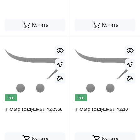
Купить
Купить
Top
Top
Фильтр воздушный A213938
Фильтр воздушный A2210
Купить
Купить