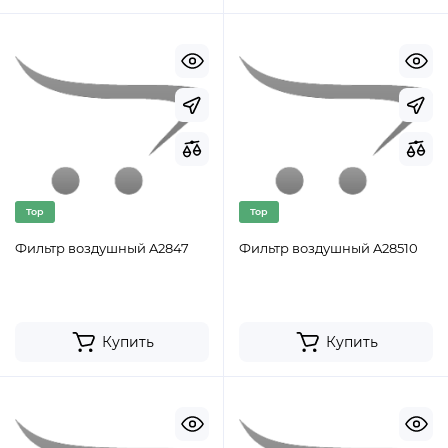
Top
Top
Фильтр воздушный A2847
Фильтр воздушный A28510
Купить
Купить