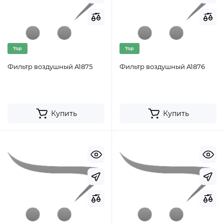
Top
Top
Фильтр воздушный A1875
Фильтр воздушный A1876
Купить
Купить