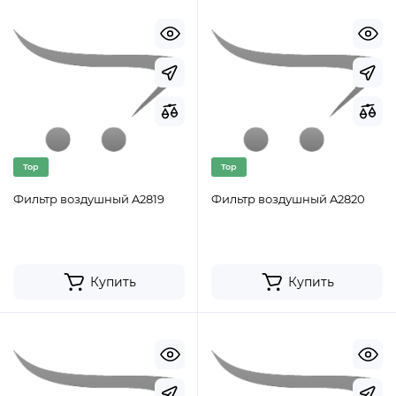
Top
Top
Фильтр воздушный A2819
Фильтр воздушный A2820
Купить
Купить