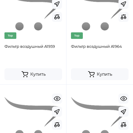
Top
Top
Фильтр воздушный A1959
Фильтр воздушный A1964
Купить
Купить