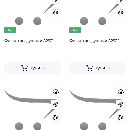
Top
Top
Фильтр воздушный A2821
Фильтр воздушный A2822
Купить
Купить