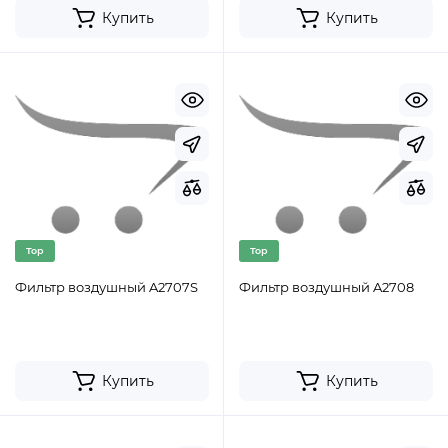
Купить
Купить
Top
Top
Фильтр воздушный A2707S
Фильтр воздушный A2708
Купить
Купить