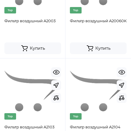
Top
Top
Фильтр воздушный A2003
Фильтр воздушный A20060K
Купить
Купить
Top
Top
Фильтр воздушный A2103
Фильтр воздушный A2104