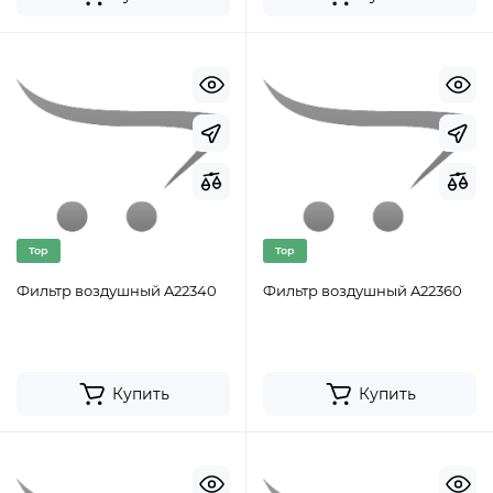
Top
Top
Фильтр воздушный A22340
Фильтр воздушный A22360
Купить
Купить