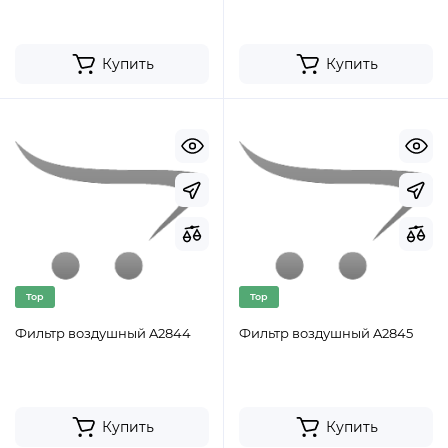
Купить
Купить
Top
Top
Фильтр воздушный A2844
Фильтр воздушный A2845
Купить
Купить