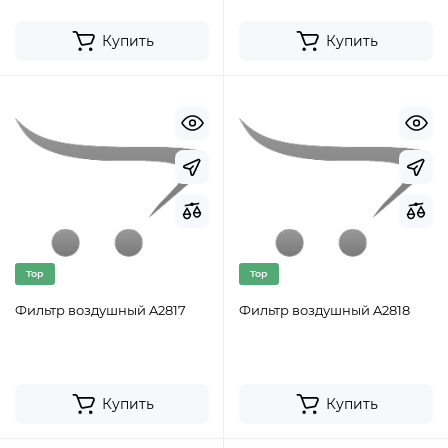
Купить
Купить
Top
Top
Фильтр воздушный A2817
Фильтр воздушный A2818
Купить
Купить