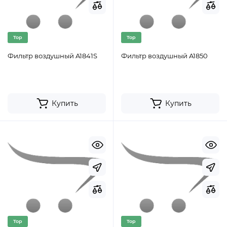
Top
Top
Фильтр воздушный A1841S
Фильтр воздушный A1850
Купить
Купить
Top
Top