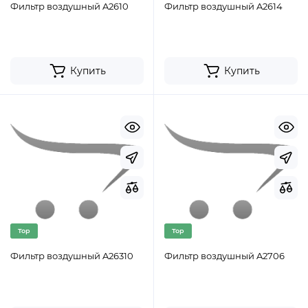
Фильтр воздушный A2610
Фильтр воздушный A2614
Купить
Купить
Top
Top
Фильтр воздушный A26310
Фильтр воздушный A2706