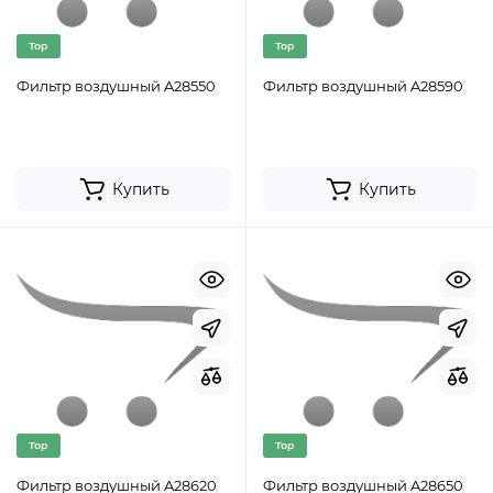
Top
Top
Фильтр воздушный A28550
Фильтр воздушный A28590
Купить
Купить
Top
Top
Фильтр воздушный A28620
Фильтр воздушный A28650