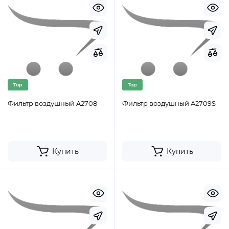
Top
Top
Фильтр воздушный A2708
Фильтр воздушный A2709S
Купить
Купить