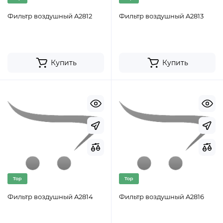
Фильтр воздушный A2812
Фильтр воздушный A2813
Купить
Купить
Top
Top
Фильтр воздушный A2814
Фильтр воздушный A2816