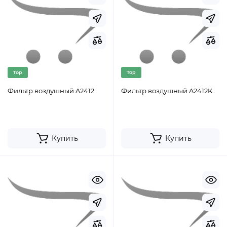
Top
Top
Фильтр воздушный A2412
Фильтр воздушный A2412K
Купить
Купить