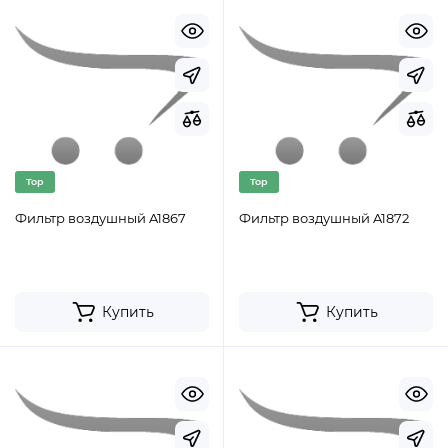
Top
Top
Фильтр воздушный A1867
Фильтр воздушный A1872
Купить
Купить