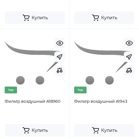
Купить
Купить
Top
Top
Фильтр воздушный A18960
Фильтр воздушный A1943
Купить
Купить