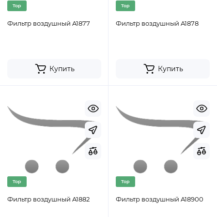
Top
Top
Фильтр воздушный A1877
Фильтр воздушный A1878
Купить
Купить
Top
Top
Фильтр воздушный A1882
Фильтр воздушный A18900