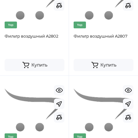
Top
Top
Фильтр воздушный A2802
Фильтр воздушный A2807
Купить
Купить
Top
Top