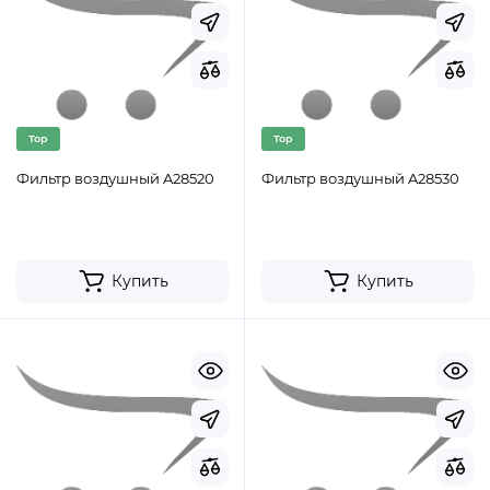
Top
Top
Фильтр воздушный A28520
Фильтр воздушный A28530
Купить
Купить