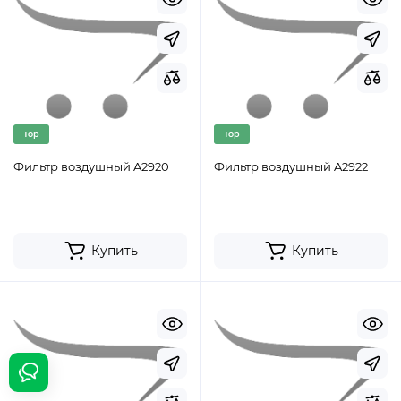
Top
Top
Фильтр воздушный A2920
Фильтр воздушный A2922
Купить
Купить