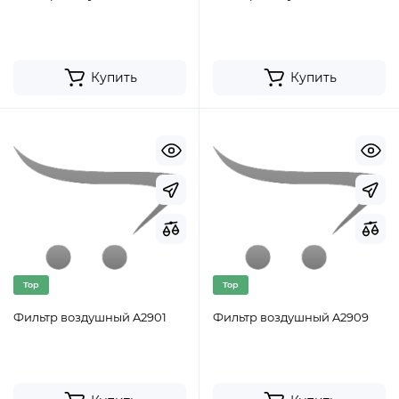
Купить
Купить
Top
Top
Фильтр воздушный A2901
Фильтр воздушный A2909