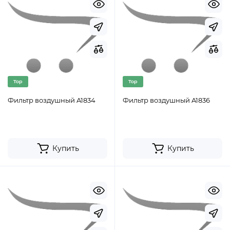
Top
Top
Фильтр воздушный A1834
Фильтр воздушный A1836
Купить
Купить