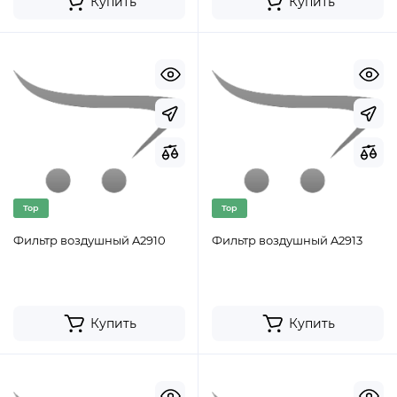
Купить
Купить
Top
Top
Фильтр воздушный A2910
Фильтр воздушный A2913
Купить
Купить