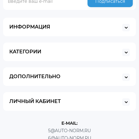
Подписаться
ИНФОРМАЦИЯ
КАТЕГОРИИ
ДОПОЛНИТЕЛЬНО
ЛИЧНЫЙ КАБИНЕТ
E-MAIL:
5@AUTO-NORM.RU
6@AUTO-NORM.RU