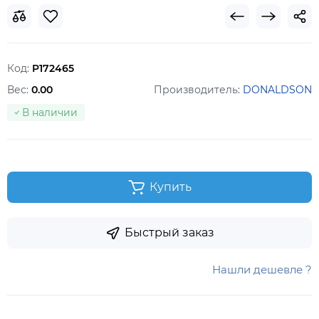
Код:
P172465
Вес:
0.00
Производитель:
DONALDSON
В наличии
Купить
Быстрый заказ
Нашли дешевле ?