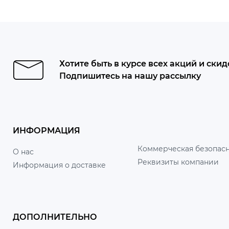
Хотите быть в курсе всех акций и скид
Подпишитесь на нашу рассылку
ИНФОРМАЦИЯ
Коммерческая безопасн
О нас
Реквизиты компании
Информация о доставке
ДОПОЛНИТЕЛЬНО