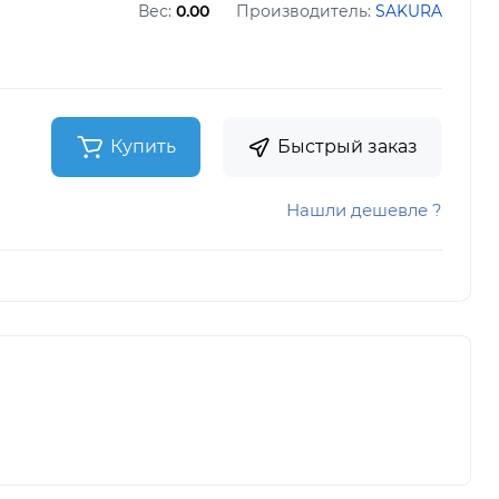
Вес:
0.00
Производитель:
SAKURA
Купить
Быстрый заказ
Нашли дешевле ?