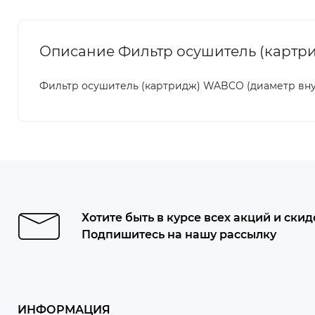
Описание Фильтр осушитель (картр
Фильтр осушитель (картридж) WABCO (диаметр вн
Хотите быть в курсе всех акций и скид
Подпишитесь на нашу рассылку
ИНФОРМАЦИЯ