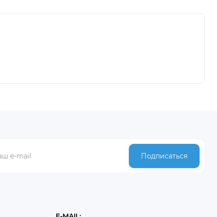
Подписаться
E-MAIL: