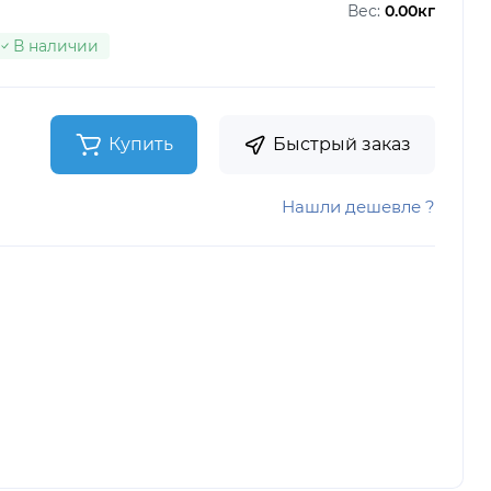
Вес:
0.00кг
В наличии
Купить
Быстрый заказ
Нашли дешевле ?