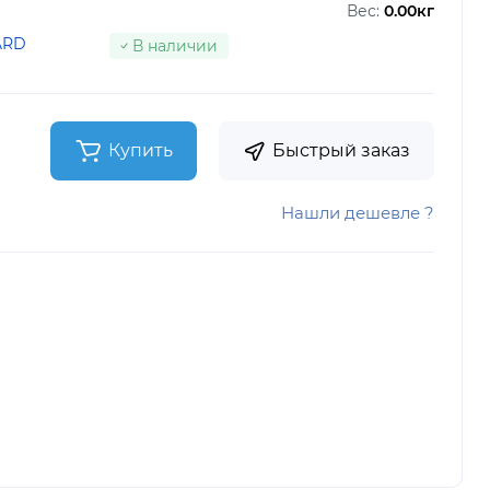
Вес:
0.00кг
ARD
В наличии
Купить
Быстрый заказ
Нашли дешевле ?