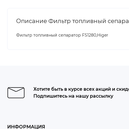
Описание Фильтр топливный сепарат
Фильтр топливный сепаратор FS1280,Higer
Хотите быть в курсе всех акций и скид
Подпишитесь на нашу рассылку
ИНФОРМАЦИЯ