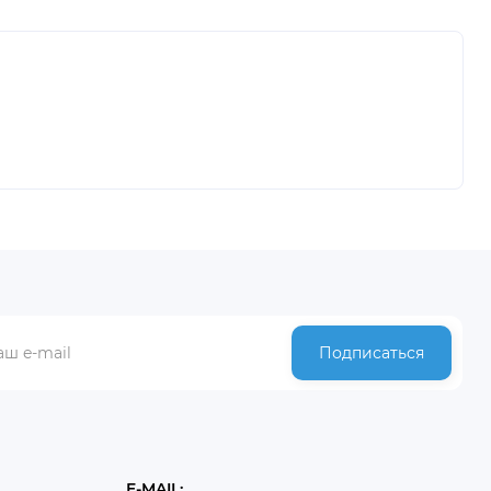
Подписаться
E-MAIL: