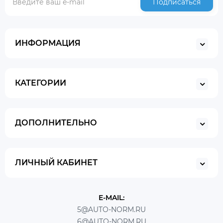
Подписаться
ИНФОРМАЦИЯ
КАТЕГОРИИ
ДОПОЛНИТЕЛЬНО
ЛИЧНЫЙ КАБИНЕТ
E-MAIL:
5@AUTO-NORM.RU
6@AUTO-NORM.RU