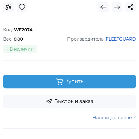
Код:
WF2074
Вес:
0.00
Производитель:
FLEETGUARD
В наличии
Купить
Быстрый заказ
Нашли дешевле ?