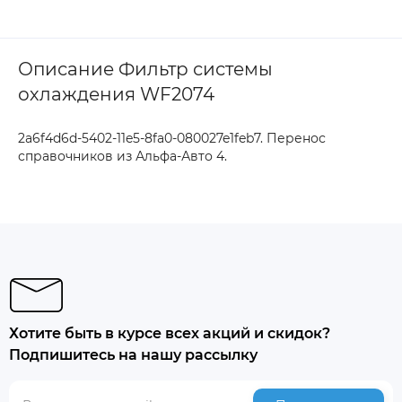
Описание Фильтр системы
охлаждения WF2074
2a6f4d6d-5402-11e5-8fa0-080027e1feb7. Перенос
справочников из Альфа-Авто 4.
Хотите быть в курсе всех акций и скидок?
Подпишитесь на нашу рассылку