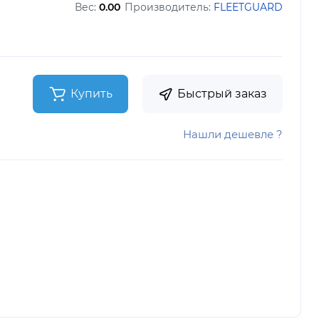
Вес:
0.00
Производитель:
FLEETGUARD
Купить
Быстрый заказ
Нашли дешевле ?