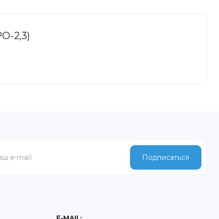
О-2,3)
Подписаться
E-MAIL: