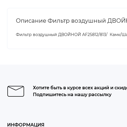
Описание Фильтр воздушный ДВОЙНОЙ
Фильтр воздушный ДВОЙНОЙ AF25812/813/ Камк/Шан
Хотите быть в курсе всех акций и скид
Подпишитесь на нашу рассылку
ИНФОРМАЦИЯ