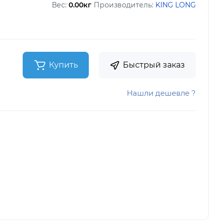
Вес:
0.00кг
Производитель:
KING LONG
Купить
Быстрый заказ
Нашли дешевле ?