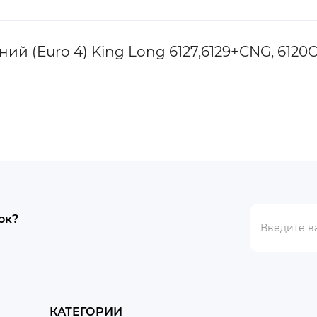
(Euro 4) King Long 6127,6129+CNG, 6120CNG
ок?
КАТЕГОРИИ