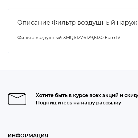
Описание Фильтр воздушный наружний 
Фильтр воздушный XMQ6127,6129,6130 Euro IV
Хотите быть в курсе всех акций и скид
Подпишитесь на нашу рассылку
ИНФОРМАЦИЯ