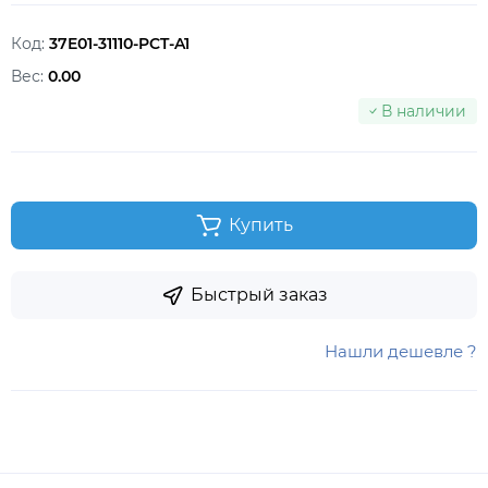
Код:
37E01-31110-PCT-A1
Вес:
0.00
В наличии
Купить
Быстрый заказ
Нашли дешевле ?