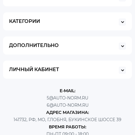
КАТЕГОРИИ
ДОПОЛНИТЕЛЬНО
ЛИЧНЫЙ КАБИНЕТ
E-MAIL:
5@AUTO-NORM.RU
6@AUTO-NORM.RU
АДРЕС МАГАЗИНА:
141732, РФ, МО, Г.ЛОБНЯ, БУКИНСКОЕ ШОССЕ 39
ВРЕМЯ РАБОТЫ:
ПН-ПТ 09:00 - 18:00