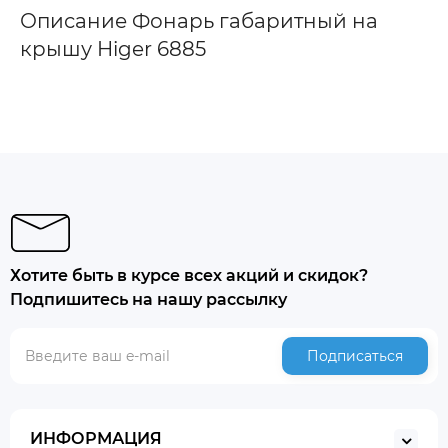
Описание Фонарь габаритный на
крышу Higer 6885
Хотите быть в курсе всех акций и скидок?
Подпишитесь на нашу рассылку
Подписаться
ИНФОРМАЦИЯ