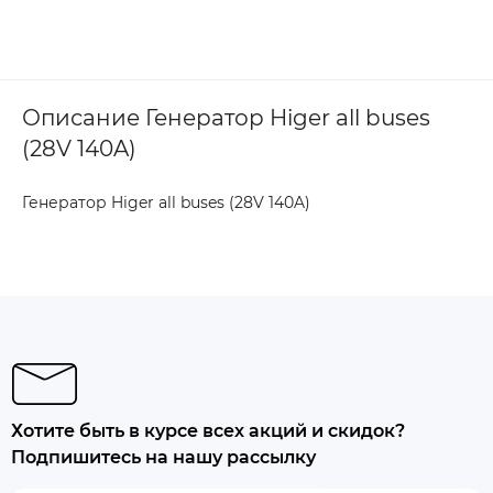
Описание Генератор Higer all buses
(28V 140A)
Генератор Higer all buses (28V 140A)
Хотите быть в курсе всех акций и скидок?
Подпишитесь на нашу рассылку