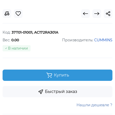
Код:
37T01-01001, AC172RA301A
Вес:
0.00
Производитель:
CUMMINS
В наличии
Купить
Быстрый заказ
Нашли дешевле ?