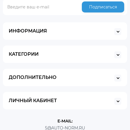
Подписаться
ИНФОРМАЦИЯ
КАТЕГОРИИ
ДОПОЛНИТЕЛЬНО
ЛИЧНЫЙ КАБИНЕТ
E-MAIL:
5@AUTO-NORM.RU