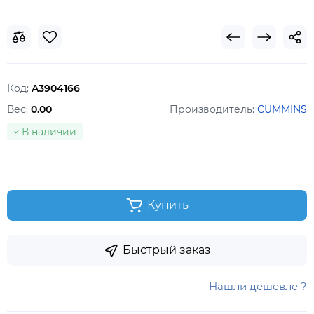
Код:
A3904166
Вес:
0.00
Производитель:
CUMMINS
В наличии
Купить
Быстрый заказ
Нашли дешевле ?