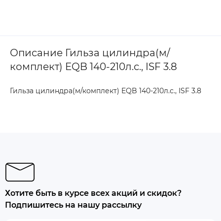
Описание Гильза цилиндра(м/
комплект) EQB 140-210л.с., ISF 3.8
Гильза цилиндра(м/комплект) EQB 140-210л.с., ISF 3.8
Хотите быть в курсе всех акций и скидок?
Подпишитесь на нашу рассылку