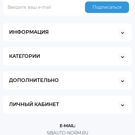
Подписаться
ИНФОРМАЦИЯ
КАТЕГОРИИ
ДОПОЛНИТЕЛЬНО
ЛИЧНЫЙ КАБИНЕТ
E-MAIL:
5@AUTO-NORM.RU