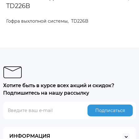
TD226B
Гофра выхлопной системы, TD226B
Хотите быть в курсе всех акций и скидок?
Подпишитесь на нашу рассылку
Подписаться
ИНФОРМАЦИЯ