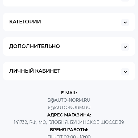
КАТЕГОРИИ
ДОПОЛНИТЕЛЬНО
ЛИЧНЫЙ КАБИНЕТ
E-MAIL:
5@AUTO-NORM.RU
6@AUTO-NORM.RU
АДРЕС МАГАЗИНА:
141732, РФ, МО, Г.ЛОБНЯ, БУКИНСКОЕ ШОССЕ 39
ВРЕМЯ РАБОТЫ:
ПН-ПТ 09:00 - 18:00