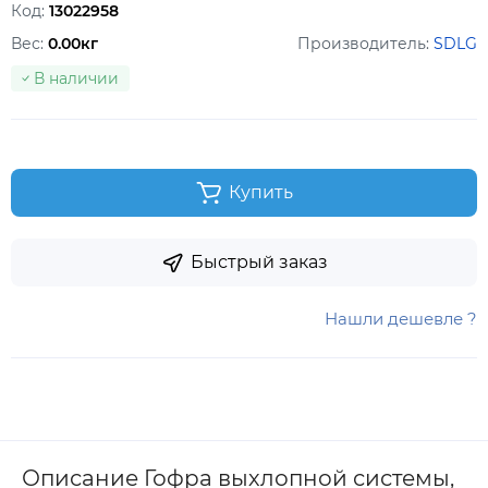
Код:
13022958
Вес:
0.00кг
Производитель:
SDLG
В наличии
Купить
Быстрый заказ
Нашли дешевле ?
Описание Гофра выхлопной системы,