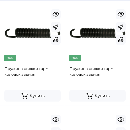
Top
Top
Пружина стяжки торм
Пружина стяжки торм
колодок задняя
колодок задняя
Купить
Купить