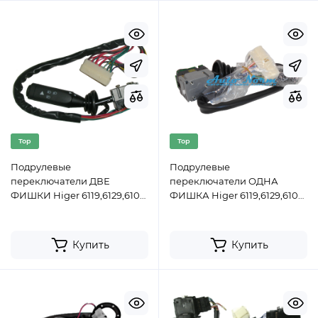
Top
Top
Подрулевые
Подрулевые
переключатели ДВЕ
переключатели ОДНА
ФИШКИ Higer 6119,6129,6109,
ФИШКА Higer 6119,6129,6109,
6118
6118
Купить
Купить