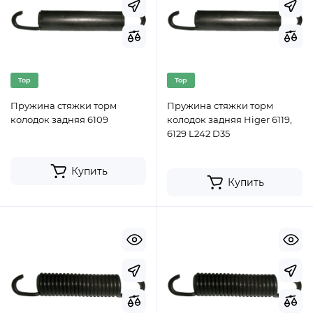
Top
Top
Пружина стяжки торм
Пружина стяжки торм
колодок задняя 6109
колодок задняя Higer 6119,
6129 L242 D35
Купить
Купить