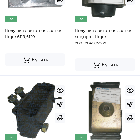
Top
Top
Подушка двигателя задняя
Подушка двигателя задняя
Higer 6119,6129
лев,прав Higer
6891,6840,6885
Купить
Купить
Top
Top