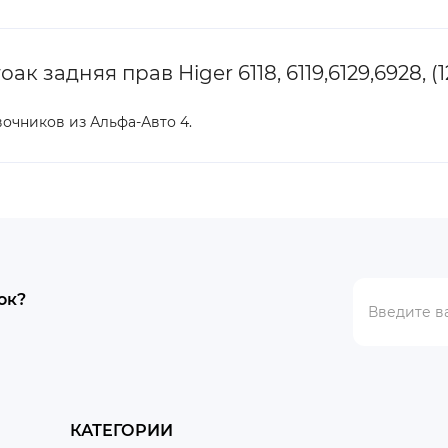
 задняя прав Higer 6118, 6119,6129,6928, (
вочников из Альфа-Авто 4.
ок?
КАТЕГОРИИ