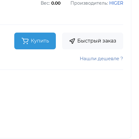
Вес:
0.00
Производитель:
HIGER
Купить
Быстрый заказ
Нашли дешевле ?