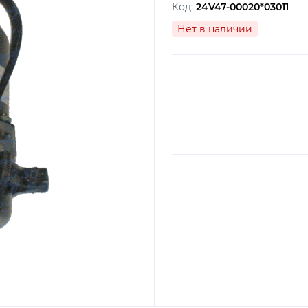
Код:
24V47-00020*03011
Нет в наличии