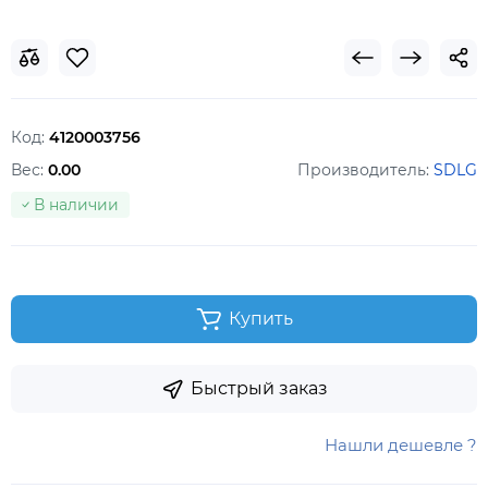
Код:
4120003756
Вес:
0.00
Производитель:
SDLG
В наличии
Купить
Быстрый заказ
Нашли дешевле ?