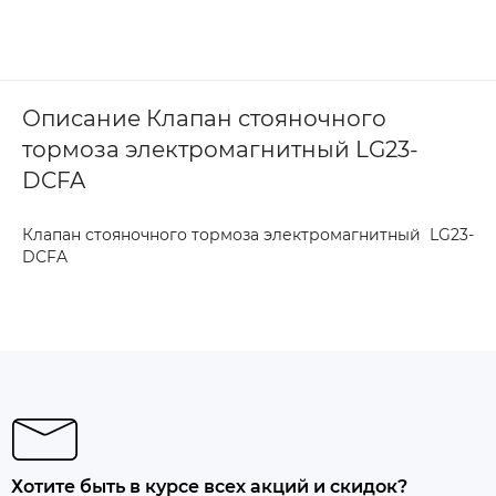
Описание Клапан стояночного
тормоза электромагнитный LG23-
DCFA
Клапан стояночного тормоза электромагнитный LG23-
DCFA
Хотите быть в курсе всех акций и скидок?