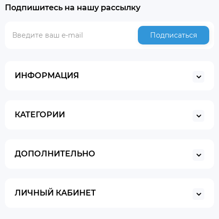
Подпишитесь на нашу рассылку
Подписаться
ИНФОРМАЦИЯ
КАТЕГОРИИ
ДОПОЛНИТЕЛЬНО
ЛИЧНЫЙ КАБИНЕТ