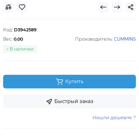
Код:
D3942589
Вес:
0.00
Производитель:
CUMMINS
В наличии
Купить
Быстрый заказ
Нашли дешевле ?