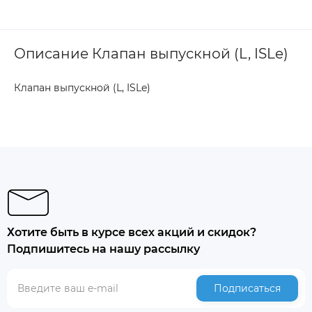
Описание Клапан выпускной (L, ISLe)
Клапан выпускной (L, ISLe)
Хотите быть в курсе всех акций и скидок?
Подпишитесь на нашу рассылку
Подписаться