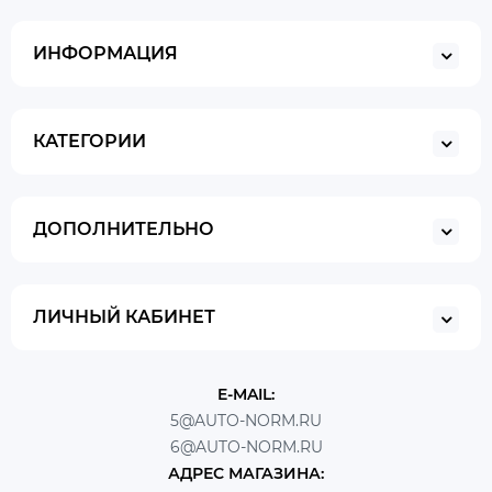
ИНФОРМАЦИЯ
КАТЕГОРИИ
ДОПОЛНИТЕЛЬНО
ЛИЧНЫЙ КАБИНЕТ
E-MAIL:
5@AUTO-NORM.RU
6@AUTO-NORM.RU
АДРЕС МАГАЗИНА: