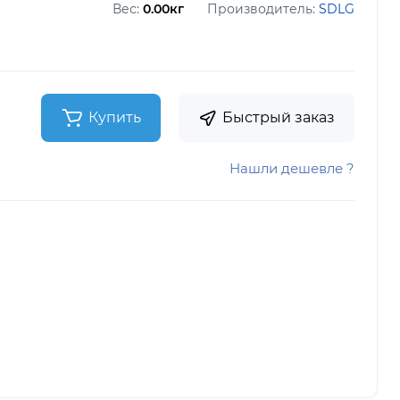
Вес:
0.00кг
Производитель:
SDLG
Купить
Быстрый заказ
Нашли дешевле ?