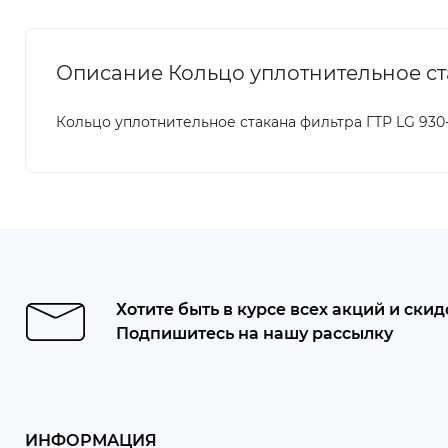
Описание Кольцо уплотнительное стак
Кольцо уплотнительное стакана фильтра ГТР LG 930-1
Хотите быть в курсе всех акций и скид
Подпишитесь на нашу рассылку
ИНФОРМАЦИЯ