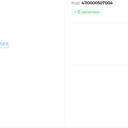
Код:
4110000507004
В наличии