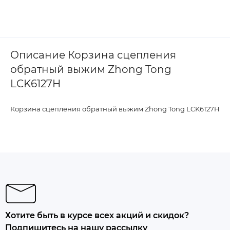
Описание Корзина сцепления
обратный выжим Zhong Tong
LCK6127H
Корзина сцепления обратный выжим Zhong Tong LCK6127H
Хотите быть в курсе всех акций и скидок?
Подпишитесь на нашу рассылку