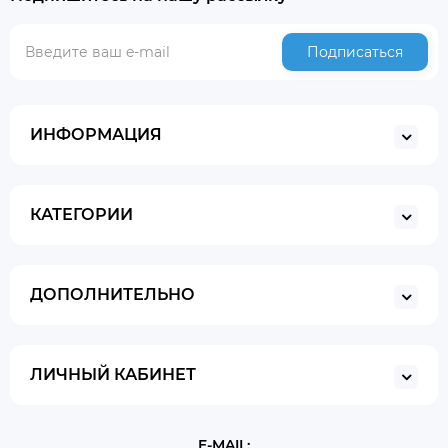
Подписаться
ИНФОРМАЦИЯ
КАТЕГОРИИ
ДОПОЛНИТЕЛЬНО
ЛИЧНЫЙ КАБИНЕТ
E-MAIL: