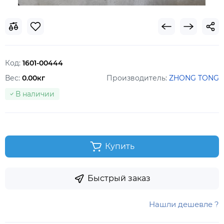
Код:
1601-00444
Вес:
0.00кг
Производитель:
ZHONG TONG
В наличии
Купить
Быстрый заказ
Нашли дешевле ?