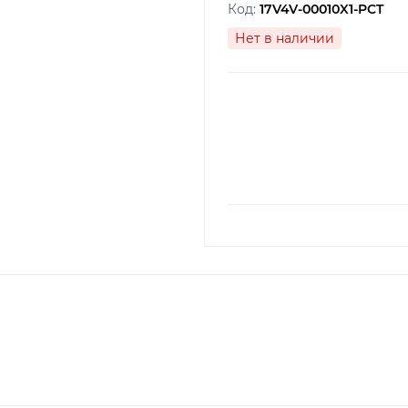
Код:
17V4V-00010X1-PCT
Нет в наличии