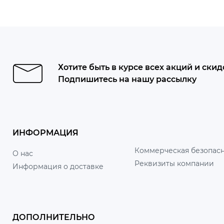
Хотите быть в курсе всех акций и скид
Подпишитесь на нашу рассылку
ИНФОРМАЦИЯ
Коммерческая безопасн
О нас
Реквизиты компании
Информация о доставке
ДОПОЛНИТЕЛЬНО