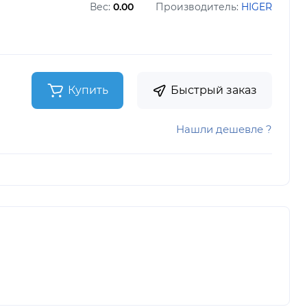
Вес:
0.00
Производитель:
HIGER
Купить
Быстрый заказ
Нашли дешевле ?