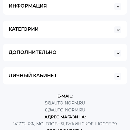
ИНФОРМАЦИЯ
КАТЕГОРИИ
ДОПОЛНИТЕЛЬНО
ЛИЧНЫЙ КАБИНЕТ
E-MAIL:
5@AUTO-NORM.RU
6@AUTO-NORM.RU
АДРЕС МАГАЗИНА:
141732, РФ, МО, Г.ЛОБНЯ, БУКИНСКОЕ ШОССЕ 39