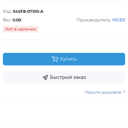
Код:
54SF8-07100-A
Вес:
0.00
Производитель:
HIGER
Нет в наличии
Купить
Быстрый заказ
Нашли дешевле ?