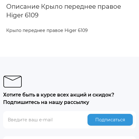
Описание Крыло переднее правое
Higer 6109
Крыло переднее правое Higer 6109
Хотите быть в курсе всех акций и скидок?
Подпишитесь на нашу рассылку
Подписаться