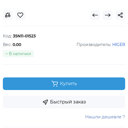
Код:
35N11-01523
Вес:
0.00
Производитель:
HIGER
В наличии
Купить
Быстрый заказ
Нашли дешевле ?