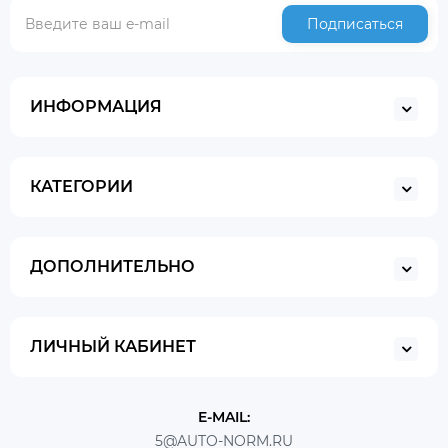
Подписаться
ИНФОРМАЦИЯ
КАТЕГОРИИ
ДОПОЛНИТЕЛЬНО
ЛИЧНЫЙ КАБИНЕТ
E-MAIL:
5@AUTO-NORM.RU