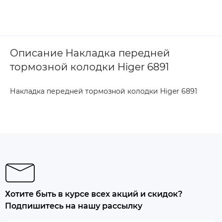
Описание Накладка передней
тормозной колодки Higer 6891
Накладка передней тормозной колодки Higer 6891
Хотите быть в курсе всех акций и скидок?
Подпишитесь на нашу рассылку