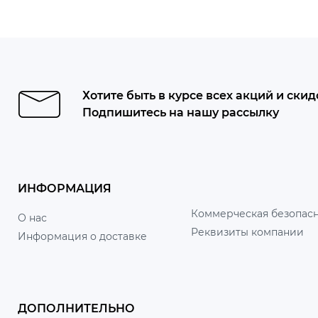
Хотите быть в курсе всех акций и скид
Подпишитесь на нашу рассылку
ИНФОРМАЦИЯ
Коммерческая безопасн
О нас
Реквизиты компании
Информация о доставке
ДОПОЛНИТЕЛЬНО