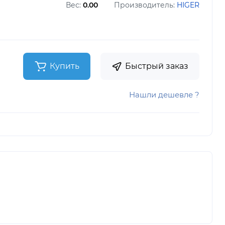
Вес:
0.00
Производитель:
HIGER
Купить
Быстрый заказ
Нашли дешевле ?