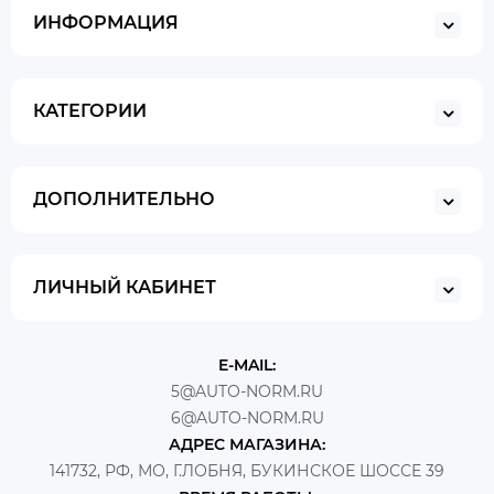
ИНФОРМАЦИЯ
КАТЕГОРИИ
ДОПОЛНИТЕЛЬНО
ЛИЧНЫЙ КАБИНЕТ
E-MAIL:
5@AUTO-NORM.RU
6@AUTO-NORM.RU
АДРЕС МАГАЗИНА:
141732, РФ, МО, Г.ЛОБНЯ, БУКИНСКОЕ ШОССЕ 39