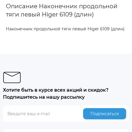
Описание Наконечник продольной
тяги левый Higer 6109 (длин)
Наконечник продольной тяги левый Higer 6109 (длин)
Хотите быть в курсе всех акций и скидок?
Подпишитесь на нашу рассылку
Подписаться