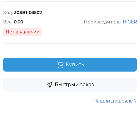
Код:
30SB1-03502
Вес:
0.00
Производитель:
HIGER
Нет в наличии
Купить
Быстрый заказ
Нашли дешевле ?