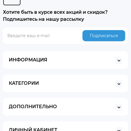
Хотите быть в курсе всех акций и скидок?
Подпишитесь на нашу рассылку
Подписаться
ИНФОРМАЦИЯ
КАТЕГОРИИ
ДОПОЛНИТЕЛЬНО
ЛИЧНЫЙ КАБИНЕТ