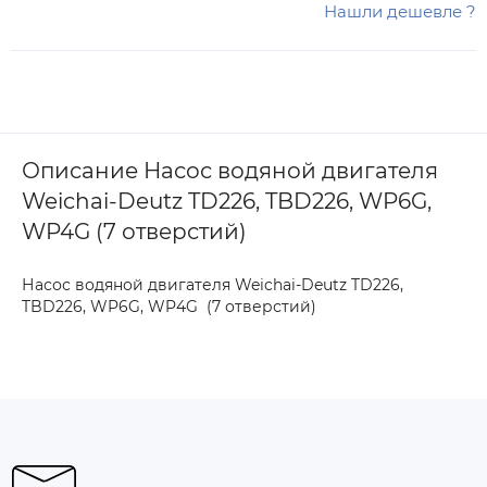
Нашли дешевле ?
Описание Насос водяной двигателя
Weichai-Deutz TD226, TBD226, WP6G,
WP4G (7 отверстий)
Насос водяной двигателя Weichai-Deutz TD226,
TBD226, WP6G, WP4G (7 отверстий)