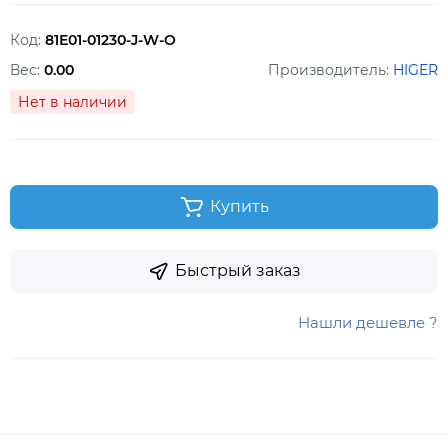
Код:
81Е01-01230-J-W-O
Вес:
0.00
Производитель:
HIGER
Нет в наличии
Купить
Быстрый заказ
Нашли дешевле ?