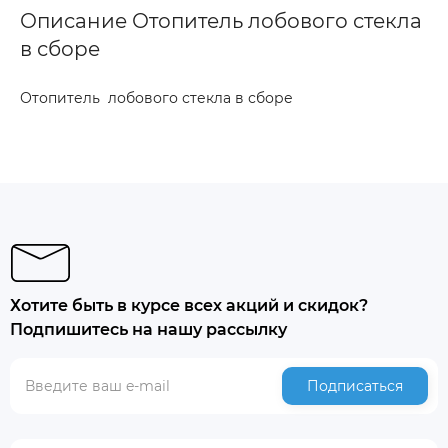
Описание Отопитель лобового стекла
в сборе
Отопитель лобового стекла в сборе
Хотите быть в курсе всех акций и скидок?
Подпишитесь на нашу рассылку
Подписаться