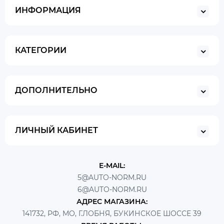
ИНФОРМАЦИЯ
КАТЕГОРИИ
ДОПОЛНИТЕЛЬНО
ЛИЧНЫЙ КАБИНЕТ
E-MAIL:
5@AUTO-NORM.RU
6@AUTO-NORM.RU
АДРЕС МАГАЗИНА:
141732, РФ, МО, Г.ЛОБНЯ, БУКИНСКОЕ ШОССЕ 39