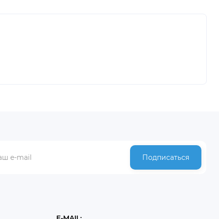
Подписаться
E-MAIL: