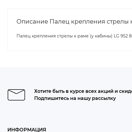
Описание Палец крепления стрелы к 
Палец крепления стрелы к раме (у кабины) LG 952 8
Хотите быть в курсе всех акций и скид
Подпишитесь на нашу рассылку
ИНФОРМАЦИЯ