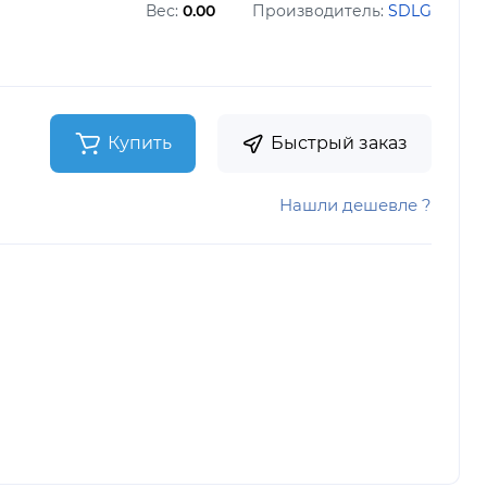
Вес:
0.00
Производитель:
SDLG
Купить
Быстрый заказ
Нашли дешевле ?