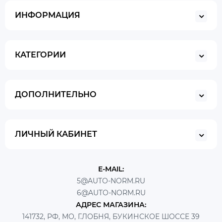
ИНФОРМАЦИЯ
КАТЕГОРИИ
ДОПОЛНИТЕЛЬНО
ЛИЧНЫЙ КАБИНЕТ
E-MAIL:
5@AUTO-NORM.RU
6@AUTO-NORM.RU
АДРЕС МАГАЗИНА:
141732, РФ, МО, Г.ЛОБНЯ, БУКИНСКОЕ ШОССЕ 39