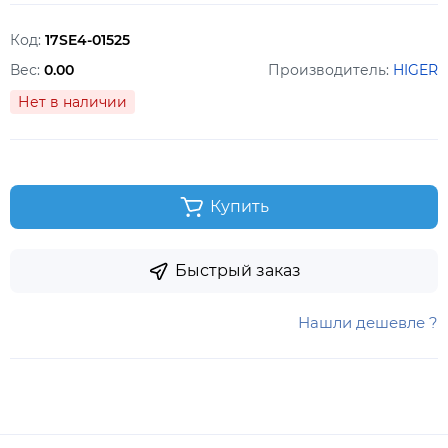
Код:
17SE4-01525
Вес:
0.00
Производитель:
HIGER
Нет в наличии
Купить
Быстрый заказ
Нашли дешевле ?