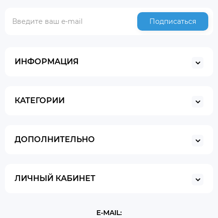
Подписаться
ИНФОРМАЦИЯ
КАТЕГОРИИ
ДОПОЛНИТЕЛЬНО
ЛИЧНЫЙ КАБИНЕТ
E-MAIL: