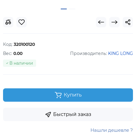
Код:
320100120
Вес:
0.00
Производитель:
KING LONG
В наличии
Купить
Быстрый заказ
Нашли дешевле ?