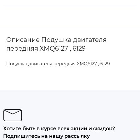
Описание Подушка двигателя
передняя XMQ6127 , 6129
Подушка двигателя передняя XMQ6127 , 6129
Хотите быть в курсе всех акций и скидок?
Подпишитесь на нашу рассылку