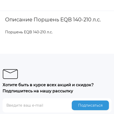
Описание Поршень EQB 140-210 л.с.
Поршень EQB 140-210 л.с.
Хотите быть в курсе всех акций и скидок?
Подпишитесь на нашу рассылку
Подписаться