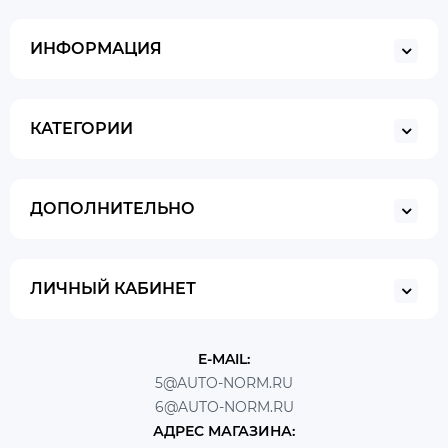
ИНФОРМАЦИЯ
КАТЕГОРИИ
ДОПОЛНИТЕЛЬНО
ЛИЧНЫЙ КАБИНЕТ
E-MAIL:
5@AUTO-NORM.RU
6@AUTO-NORM.RU
АДРЕС МАГАЗИНА: