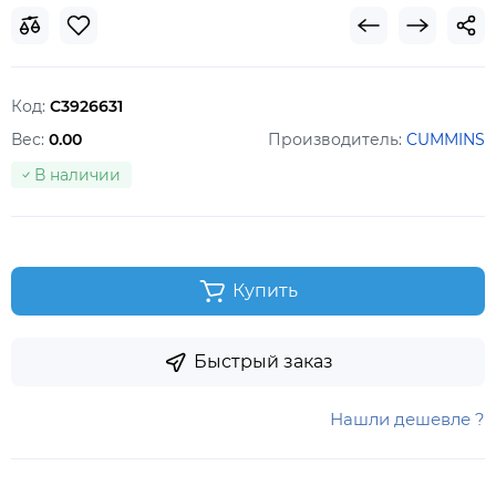
Код:
C3926631
Вес:
0.00
Производитель:
CUMMINS
В наличии
Купить
Быстрый заказ
Нашли дешевле ?