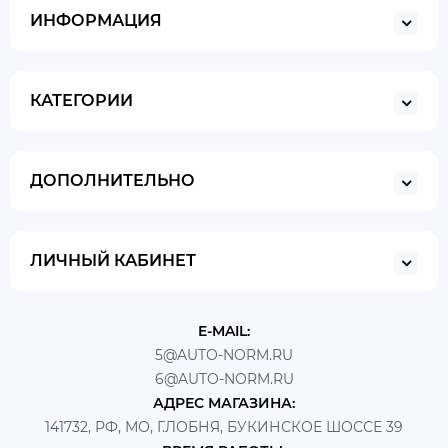
ИНФОРМАЦИЯ
КАТЕГОРИИ
ДОПОЛНИТЕЛЬНО
ЛИЧНЫЙ КАБИНЕТ
E-MAIL:
5@AUTO-NORM.RU
6@AUTO-NORM.RU
АДРЕС МАГАЗИНА:
141732, РФ, МО, Г.ЛОБНЯ, БУКИНСКОЕ ШОССЕ 39