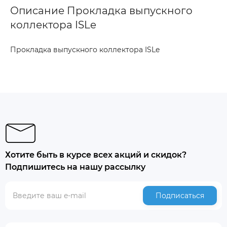
Описание Прокладка выпускного
коллектора ISLe
Прокладка выпускного коллектора ISLe
Хотите быть в курсе всех акций и скидок?
Подпишитесь на нашу рассылку
Подписаться