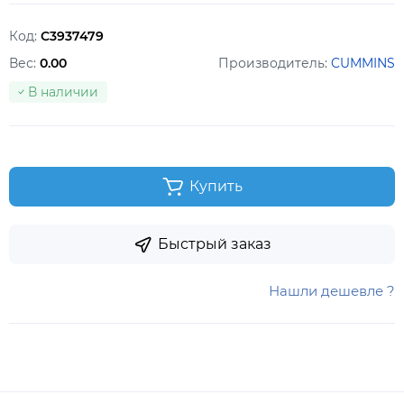
Код:
С3937479
Вес:
0.00
Производитель:
CUMMINS
В наличии
Купить
Быстрый заказ
Нашли дешевле ?