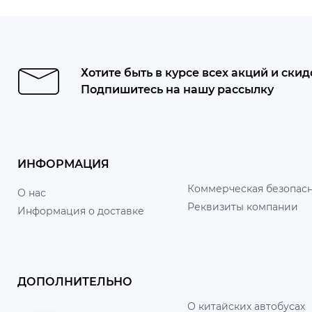
Хотите быть в курсе всех акций и скид
Подпишитесь на нашу рассылку
ИНФОРМАЦИЯ
Коммерческая безопасн
О нас
Реквизиты компании
Информация о доставке
ДОПОЛНИТЕЛЬНО
О китайских автобусах