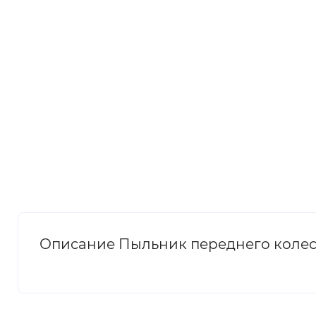
Описание Пыльник переднего колеса