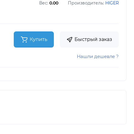
Вес:
0.00
Производитель:
HIGER
Купить
Быстрый заказ
Нашли дешевле ?