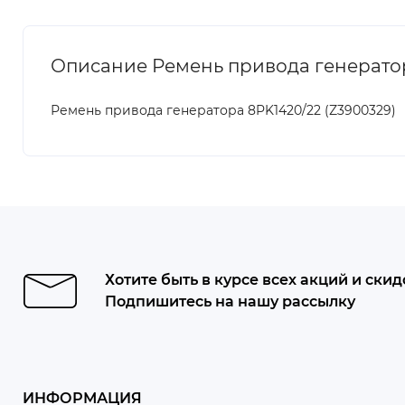
Описание Ремень привода генератор
Ремень привода генератора 8PK1420/22 (Z3900329)
Хотите быть в курсе всех акций и скид
Подпишитесь на нашу рассылку
ИНФОРМАЦИЯ