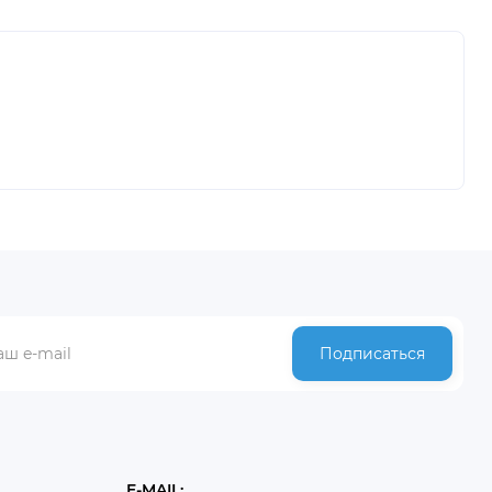
Подписаться
E-MAIL: