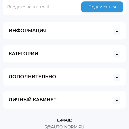
Подписаться
ИНФОРМАЦИЯ
КАТЕГОРИИ
ДОПОЛНИТЕЛЬНО
ЛИЧНЫЙ КАБИНЕТ
E-MAIL:
5@AUTO-NORM.RU