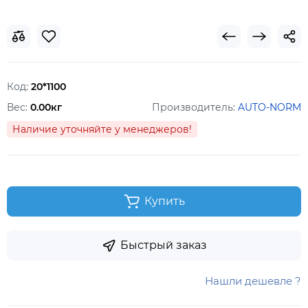
Код:
20*1100
Вес:
0.00кг
Производитель:
AUTO-NORM
Наличие уточняйте у менеджеров!
Купить
Быстрый заказ
Нашли дешевле ?