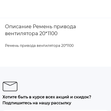
Описание Ремень привода
вентилятора 20*1100
Ремень привода вентилятора 20*1100
Хотите быть в курсе всех акций и скидок?
Подпишитесь на нашу рассылку