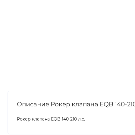
Описание Рокер клапана EQB 140-210 
Рокер клапана EQB 140-210 л.с.