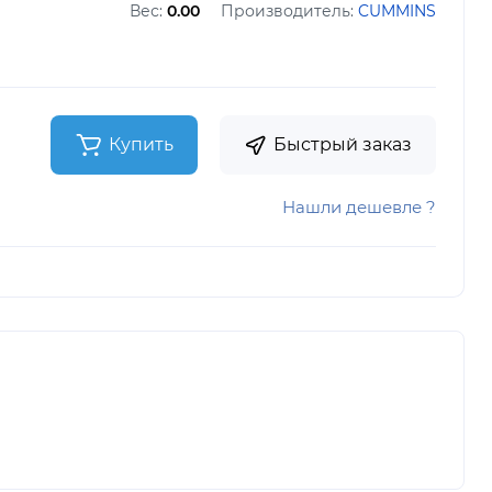
Вес:
0.00
Производитель:
CUMMINS
Купить
Быстрый заказ
Нашли дешевле ?