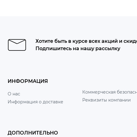
Хотите быть в курсе всех акций и скид
Подпишитесь на нашу рассылку
ИНФОРМАЦИЯ
Коммерческая безопасн
О нас
Реквизиты компании
Информация о доставке
ДОПОЛНИТЕЛЬНО