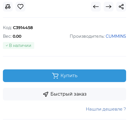
Код:
C3914458
Вес:
0.00
Производитель:
CUMMINS
В наличии
Купить
Быстрый заказ
Нашли дешевле ?