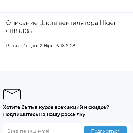
Описание Шкив вентилятора Higer
6118,6108
Ролик обводной Higer 6118,6108
Хотите быть в курсе всех акций и скидок?
Подпишитесь на нашу рассылку
Подписаться