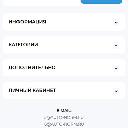
ИНФОРМАЦИЯ
КАТЕГОРИИ
ДОПОЛНИТЕЛЬНО
ЛИЧНЫЙ КАБИНЕТ
E-MAIL:
5@AUTO-NORM.RU
6@AUTO-NORM.RU