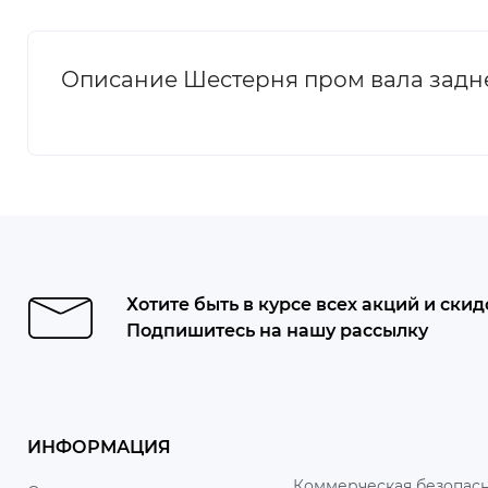
Описание Шестерня пром вала задне
Хотите быть в курсе всех акций и скид
Подпишитесь на нашу рассылку
ИНФОРМАЦИЯ
Коммерческая безопасн