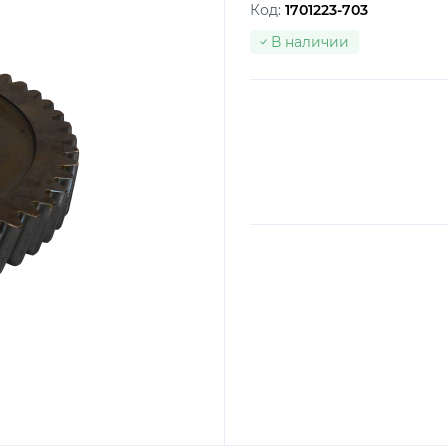
Код:
1701223-703
В наличии