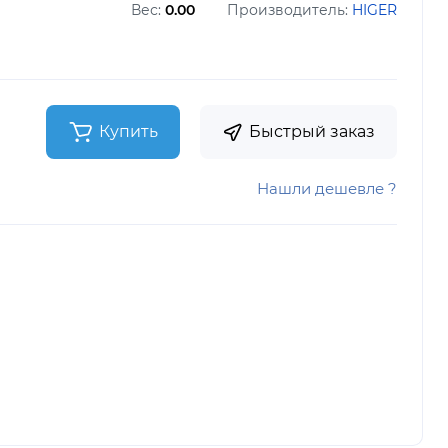
Вес:
0.00
Производитель:
HIGER
Купить
Быстрый заказ
Нашли дешевле ?