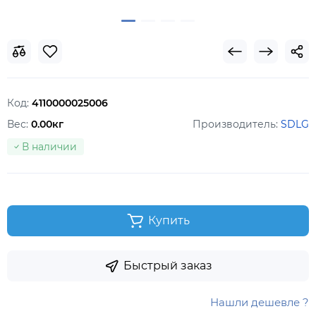
Код:
4110000025006
Вес:
0.00кг
Производитель:
SDLG
В наличии
Купить
Быстрый заказ
Нашли дешевле ?