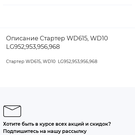
Описание Стартер WD615, WD10
LG952,953,956,968
Стартер WD615, WD10 LG952,953,956,968
Хотите быть в курсе всех акций и скидок?
Подпишитесь на нашу рассылку