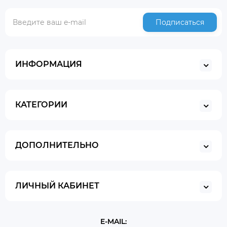
Подписаться
ИНФОРМАЦИЯ
КАТЕГОРИИ
ДОПОЛНИТЕЛЬНО
ЛИЧНЫЙ КАБИНЕТ
E-MAIL: