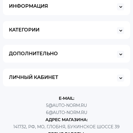
ИНФОРМАЦИЯ
КАТЕГОРИИ
ДОПОЛНИТЕЛЬНО
ЛИЧНЫЙ КАБИНЕТ
E-MAIL:
5@AUTO-NORM.RU
6@AUTO-NORM.RU
АДРЕС МАГАЗИНА:
141732, РФ, МО, Г.ЛОБНЯ, БУКИНСКОЕ ШОССЕ 39