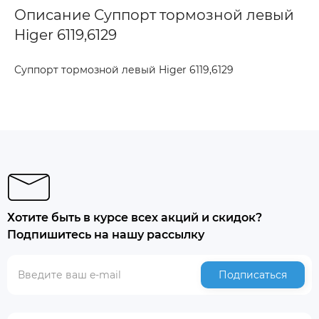
Описание Суппорт тормозной левый
Higer 6119,6129
Суппорт тормозной левый Higer 6119,6129
Хотите быть в курсе всех акций и скидок?
Подпишитесь на нашу рассылку
Подписаться