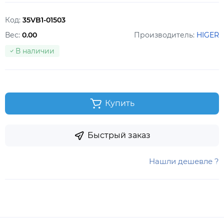
Код:
35VB1-01503
Вес:
0.00
Производитель:
HIGER
В наличии
Купить
Быстрый заказ
Нашли дешевле ?