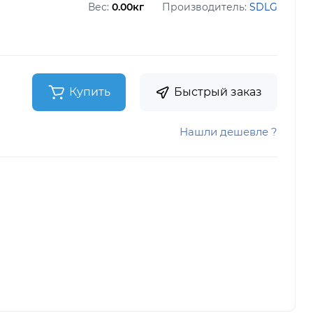
Вес:
0.00кг
Производитель:
SDLG
Купить
Быстрый заказ
Нашли дешевле ?