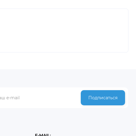
Подписаться
E-MAIL: