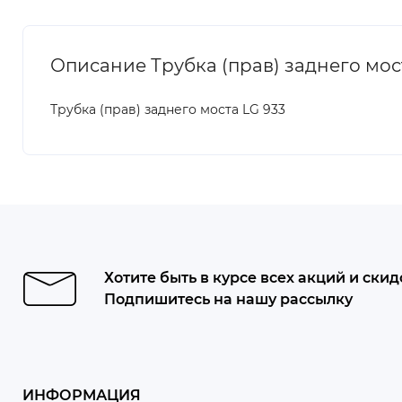
Описание Трубка (прав) заднего мос
Трубка (прав) заднего моста LG 933
Хотите быть в курсе всех акций и скид
Подпишитесь на нашу рассылку
ИНФОРМАЦИЯ