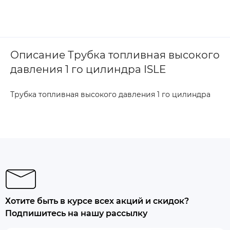
Описание Трубка топливная высокого
давления 1 го цилиндра ISLE
Трубка топливная высокого давления 1 го цилиндра
Хотите быть в курсе всех акций и скидок?
Подпишитесь на нашу рассылку