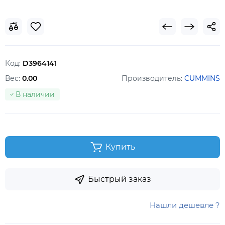
Код:
D3964141
Вес:
0.00
Производитель:
CUMMINS
В наличии
Купить
Быстрый заказ
Нашли дешевле ?