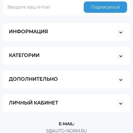
Подписаться
ИНФОРМАЦИЯ
КАТЕГОРИИ
ДОПОЛНИТЕЛЬНО
ЛИЧНЫЙ КАБИНЕТ
E-MAIL:
5@AUTO-NORM.RU