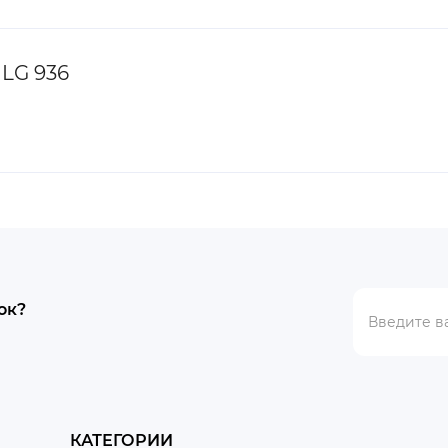
LG 936
ок?
КАТЕГОРИИ