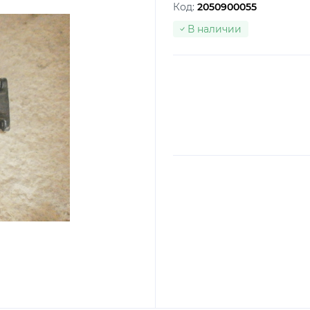
Код:
2050900055
В наличии