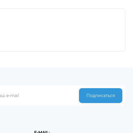
Подписаться
E-MAIL: