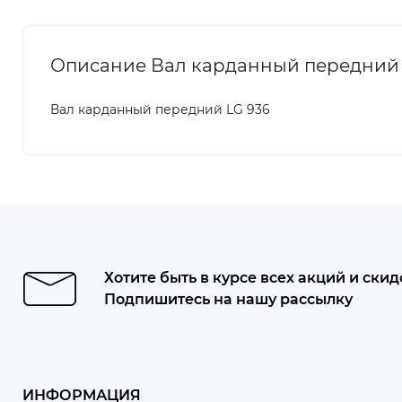
Описание Вал карданный передний 
Вал карданный передний LG 936
Хотите быть в курсе всех акций и скид
Подпишитесь на нашу рассылку
ИНФОРМАЦИЯ