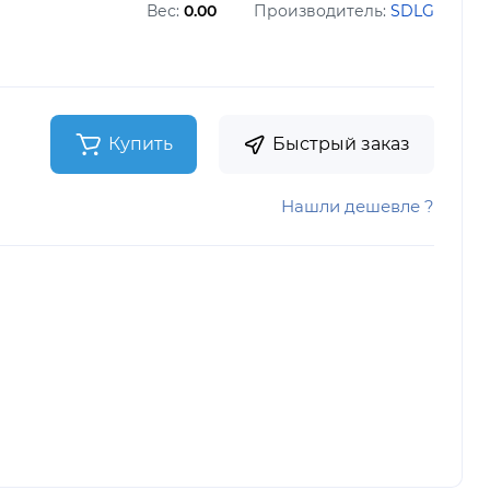
Вес:
0.00
Производитель:
SDLG
Купить
Быстрый заказ
Нашли дешевле ?